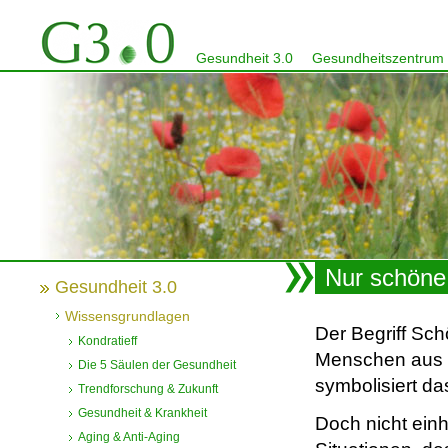
Gesundheit 3.0
Gesundheitszentrum
Nur schöne
Gesundheit 3.0
Wissensgrundlagen
Der Begriff Sch
Kondratieff
Menschen aus d
Die 5 Säulen der Gesundheit
symbolisiert da
Trendforschung & Zukunft
Gesundheit & Krankheit
Doch nicht einh
Aging & Anti-Aging