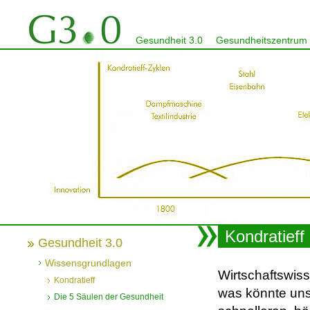
Gesundheit 3.0
Gesundheitszentrum
Kondratieff
Gesundheit 3.0
Wissensgrundlagen
Wirtschaftswiss
Kondratieff
was könnte unse
Die 5 Säulen der Gesundheit